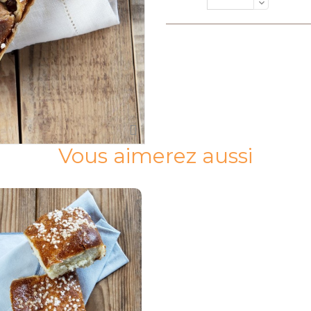
Vous aimerez aussi