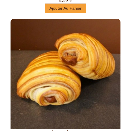
Ajouter Au Panier